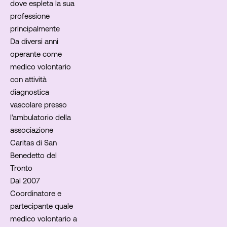
dove espleta la sua
professione
principalmente
Da diversi anni
operante come
medico volontario
con attività
diagnostica
vascolare presso
l’ambulatorio della
associazione
Caritas di San
Benedetto del
Tronto
Dal 2007
Coordinatore e
partecipante quale
medico volontario a