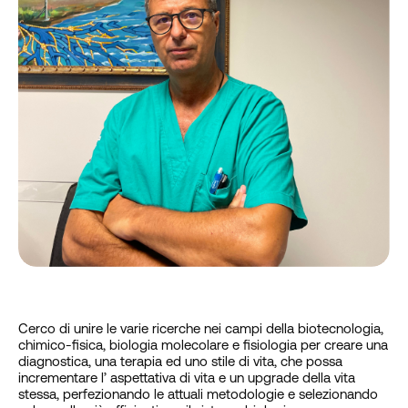
Cerco di unire le varie ricerche nei campi della biotecnologia,
chimico-fisica, biologia molecolare e fisiologia per creare una
diagnostica, una terapia ed uno stile di vita, che possa
incrementare l’ aspettativa di vita e un upgrade della vita
stessa, perfezionando le attuali metodologie e selezionando