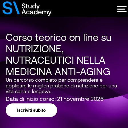
Corso teorico on line su
NUTRIZIONE,
NUTRACEUTICI NELLA
MEDICINA ANTI-AGING
Un percorso completo per comprendere e
applicare le migliori pratiche di nutrizione per una
vita sana e longeva.
Data di inizio corso: 21 novembre 2026
Iscriviti subito