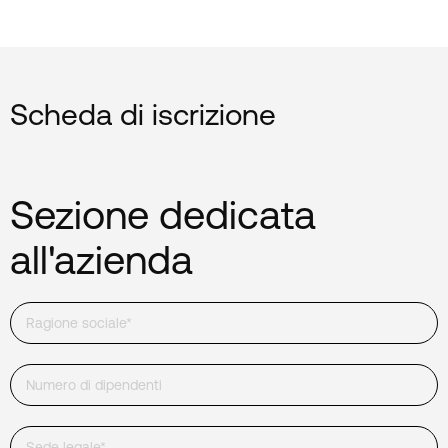
Scheda di iscrizione
Sezione dedicata
all'azienda