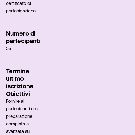
certificato di
partecipazione
Numero di
partecipanti
25
Termine
ultimo
iscrizione
Obiettivi
Fornire ai
partecipanti una
preparazione
completa e
avanzata su