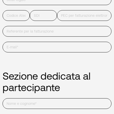
Sezione dedicata al
partecipante