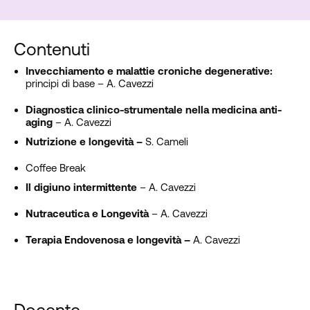
Contenuti
Invecchiamento e malattie croniche degenerative:
principi di base – A. Cavezzi
Diagnostica clinico-strumentale nella medicina anti-
aging
– A. Cavezzi
Nutrizione e longevità –
S. Cameli
Coffee Break
Il digiuno intermittente
– A. Cavezzi
Nutraceutica e Longevità
– A. Cavezzi
Terapia Endovenosa e longevità –
A. Cavezzi