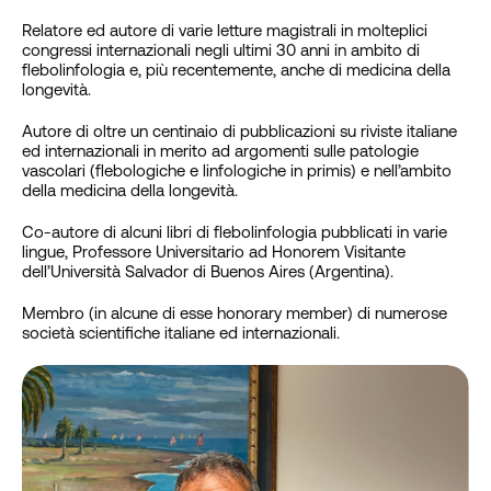
Relatore ed autore di varie letture magistrali in molteplici
congressi internazionali negli ultimi 30 anni in ambito di
flebolinfologia e, più recentemente, anche di medicina della
longevità.
Autore di oltre un centinaio di pubblicazioni su riviste italiane
ed internazionali in merito ad argomenti sulle patologie
vascolari (flebologiche e linfologiche in primis) e nell’ambito
della medicina della longevità.
Co-autore di alcuni libri di flebolinfologia pubblicati in varie
lingue, Professore Universitario ad Honorem Visitante
dell’Università Salvador di Buenos Aires (Argentina).
Membro (in alcune di esse honorary member) di numerose
società scientifiche italiane ed internazionali.