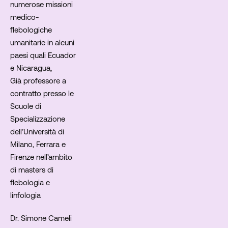
numerose missioni
medico-
flebologiche
umanitarie in alcuni
paesi quali Ecuador
e Nicaragua,
Già professore a
contratto presso le
Scuole di
Specializzazione
dell’Università di
Milano, Ferrara e
Firenze nell’ambito
di masters di
flebologia e
linfologia
Dr. Simone Cameli