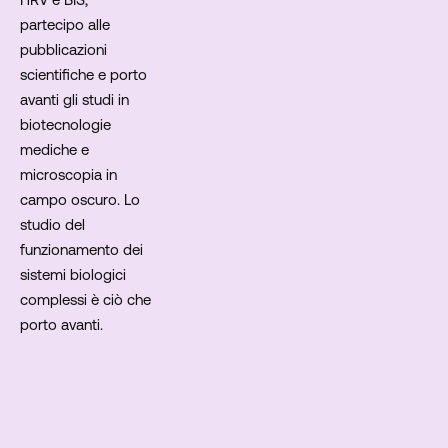
partecipo alle
pubblicazioni
scientifiche e porto
avanti gli studi in
biotecnologie
mediche e
microscopia in
campo oscuro. Lo
studio del
funzionamento dei
sistemi biologici
complessi è ciò che
porto avanti.