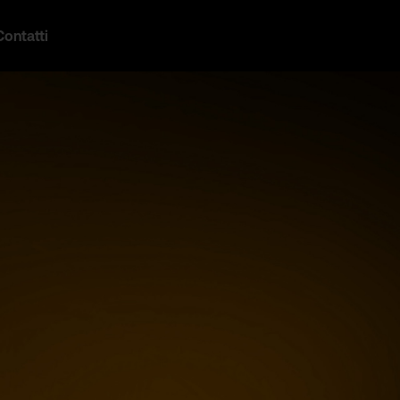
Contatti