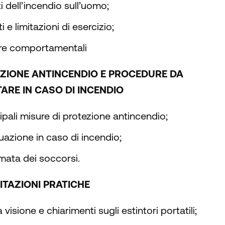
ti dell’incendio sull’uomo;
ti e limitazioni di esercizio;
re comportamentali
ZIONE ANTINCENDIO E PROCEDURE DA
ARE IN CASO DI INCENDIO
ipali misure di protezione antincendio;
azione in caso di incendio;
mata dei soccorsi.
ITAZIONI PRATICHE
 visione e chiarimenti sugli estintori portatili;