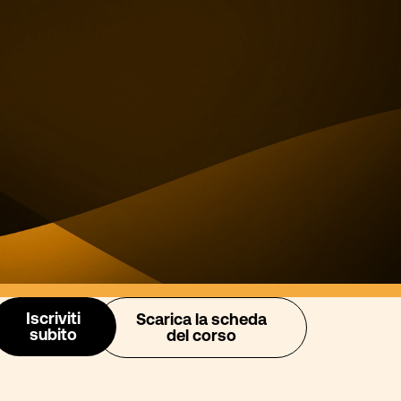
Iscriviti
Scarica la scheda
subito
del corso