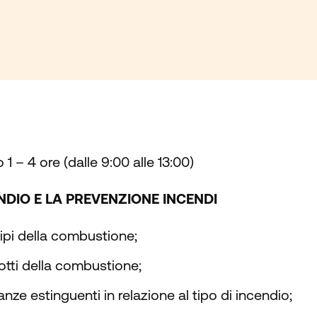
1 – 4 ore (dalle 9:00 alle 13:00)
ENDIO E LA PREVENZIONE INCENDI
ipi della combustione;
otti della combustione;
nze estinguenti in relazione al tipo di incendio;