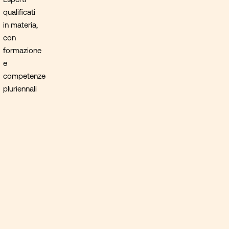
qualificati
in materia,
con
formazione
e
competenze
pluriennali