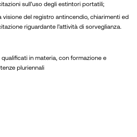
itazioni sull’uso degli estintori portatili;
 visione del registro antincendio, chiarimenti ed
itazione riguardante l’attività di sorveglianza.
 qualificati in materia, con formazione e
enze pluriennali