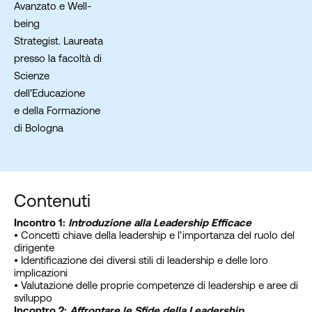
Avanzato e Well-
being
Strategist. Laureata
presso la facoltà di
Scienze
dell’Educazione
e della Formazione
di Bologna
Contenuti
Incontro 1:
Introduzione alla Leadership Efficace
• Concetti chiave della leadership e l’importanza del ruolo del
dirigente
• Identificazione dei diversi stili di leadership e delle loro
implicazioni
• Valutazione delle proprie competenze di leadership e aree di
sviluppo
Incontro 2:
Affrontare le Sfide della Leadership