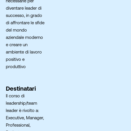
necessarie per
diventare leader di
successo, in grado
di affrontare le sfide
del mondo
aziendale moderno
e creare un
ambiente di lavoro
positivo e
produttivo
Destinatari
Il corso di
leadership/team
leader è rivolto a:
Executive, Manager,
Professional,