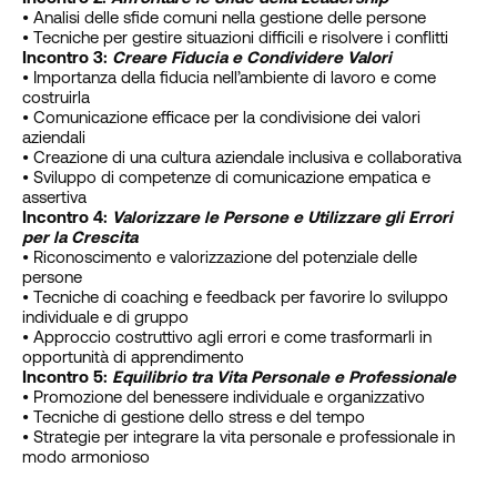
• Analisi delle sfide comuni nella gestione delle persone
• Tecniche per gestire situazioni difficili e risolvere i conflitti
Incontro 3:
Creare Fiducia e Condividere Valori
• Importanza della fiducia nell’ambiente di lavoro e come
costruirla
• Comunicazione efficace per la condivisione dei valori
aziendali
• Creazione di una cultura aziendale inclusiva e collaborativa
• Sviluppo di competenze di comunicazione empatica e
assertiva
Incontro 4:
Valorizzare le Persone e Utilizzare gli Errori
per la Crescita
• Riconoscimento e valorizzazione del potenziale delle
persone
• Tecniche di coaching e feedback per favorire lo sviluppo
individuale e di gruppo
• Approccio costruttivo agli errori e come trasformarli in
opportunità di apprendimento
Incontro 5:
Equilibrio tra Vita Personale e Professionale
• Promozione del benessere individuale e organizzativo
• Tecniche di gestione dello stress e del tempo
• Strategie per integrare la vita personale e professionale in
modo armonioso