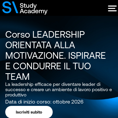
Corso LEADERSHIP
ORIENTATA ALLA
MOTIVAZIONE. ISPIRARE
E CONDURRE IL TUO
TEAM
La leadership efficace per diventare leader di
successo e creare un ambiente di lavoro positivo e
produttivo
Data di inizio corso: ottobre 2026
Iscriviti subito