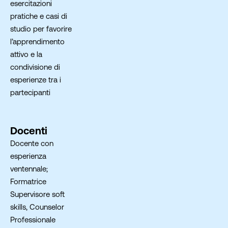
esercitazioni
pratiche e casi di
studio per favorire
l’apprendimento
attivo e la
condivisione di
esperienze tra i
partecipanti
Docenti
Docente con
esperienza
ventennale;
Formatrice
Supervisore soft
skills, Counselor
Professionale