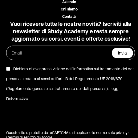
Aziende
Chi siamo
Contatti
Vuoi ricevere tutte le nostre novità? Iscriviti alla
newsletter di Study Academy e resta sempre
aggiornato su corsi, eventi e offerte esclusive!
Invia
Dichiaro di aver preso visione dell’informativa sul trattamento dei dati
personali redatta ai sensi dell’art. 13 del Regolamento UE 2016/679
(Regolamento generale sul trattamento dei dati personali).
Leggi
l'informativa
Questo sito è protetto da reCAPTCHA e si applicano le
norme sulla privacy
e
i
termini di servizio di Google
.