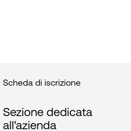
Scheda di iscrizione
Sezione dedicata
all'azienda