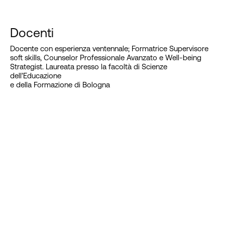
Docenti
Docente con esperienza ventennale; Formatrice Supervisore
soft skills, Counselor Professionale Avanzato e Well-being
Strategist. Laureata presso la facoltà di Scienze
dell’Educazione
e della Formazione di Bologna