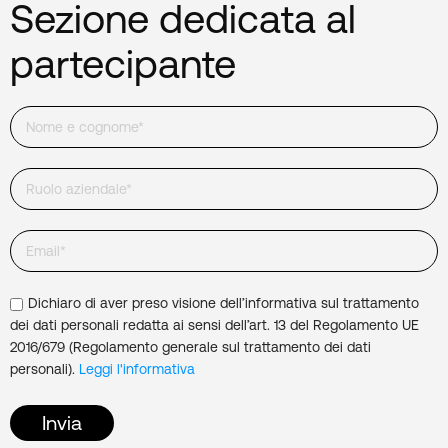
Sezione dedicata al
partecipante
Dichiaro di aver preso visione dell’informativa sul trattamento
dei dati personali redatta ai sensi dell’art. 13 del Regolamento UE
2016/679 (Regolamento generale sul trattamento dei dati
personali).
Leggi l'informativa