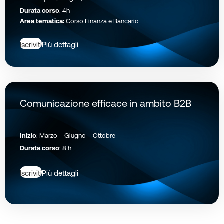
Durata corso
: 4h
Area tematica:
Corso Finanza e Bancario
Iscriviti
Più dettagli
Comunicazione efficace in ambito B2B
Inizio
: Marzo – Giugno – Ottobre
Durata corso
: 8 h
Iscriviti
Più dettagli